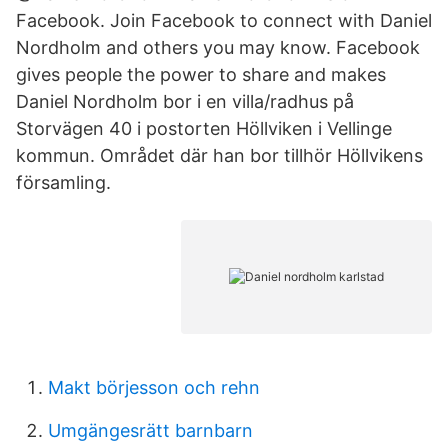
Facebook. Join Facebook to connect with Daniel
Nordholm and others you may know. Facebook
gives people the power to share and makes
Daniel Nordholm bor i en villa/radhus på
Storvägen 40 i postorten Höllviken i Vellinge
kommun. Området där han bor tillhör Höllvikens
församling.
Makt börjesson och rehn
Umgängesrätt barnbarn