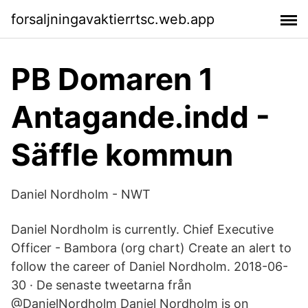
forsaljningavaktierrtsc.web.app
PB Domaren 1
Antagande.indd -
Säffle kommun
Daniel Nordholm - NWT
Daniel Nordholm is currently. Chief Executive
Officer - Bambora (org chart) Create an alert to
follow the career of Daniel Nordholm. 2018-06-
30 · De senaste tweetarna från
@DanielNordholm Daniel Nordholm is on