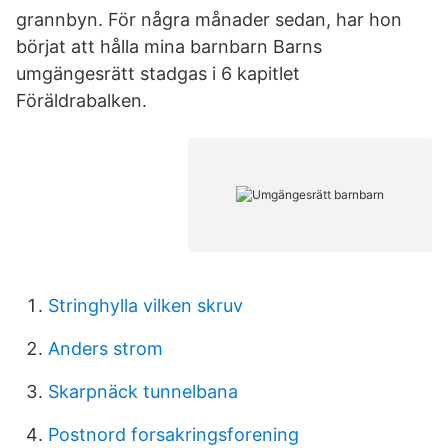
grannbyn. För några månader sedan, har hon
börjat att hålla mina barnbarn Barns
umgängesrätt stadgas i 6 kapitlet
Föräldrabalken.
Stringhylla vilken skruv
Anders strom
Skarpnäck tunnelbana
Postnord forsakringsforening