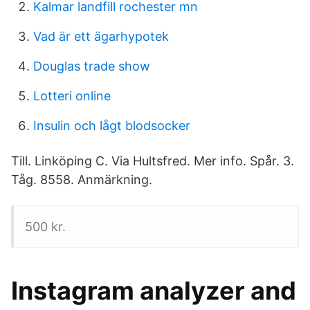
Kalmar landfill rochester mn
Vad är ett ägarhypotek
Douglas trade show
Lotteri online
Insulin och lågt blodsocker
Till. Linköping C. Via Hultsfred. Mer info. Spår. 3.
Tåg. 8558. Anmärkning.
500 kr.
Instagram analyzer and