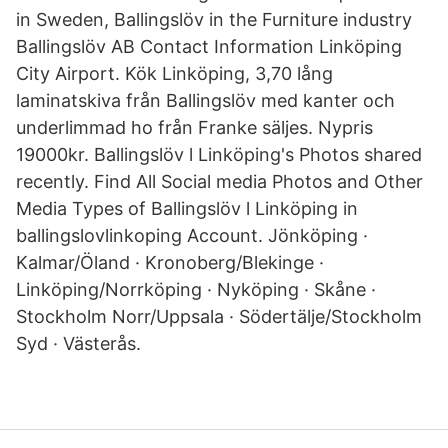
in Sweden, Ballingslöv in the Furniture industry
Ballingslöv AB Contact Information Linköping
City Airport. Kök Linköping, 3,70 lång
laminatskiva från Ballingslöv med kanter och
underlimmad ho från Franke säljes. Nypris
19000kr. Ballingslöv l Linköping's Photos shared
recently. Find All Social media Photos and Other
Media Types of Ballingslöv l Linköping in
ballingslovlinkoping Account. Jönköping ·
Kalmar/Öland · Kronoberg/Blekinge ·
Linköping/Norrköping · Nyköping · Skåne ·
Stockholm Norr/Uppsala · Södertälje/Stockholm
Syd · Västerås.