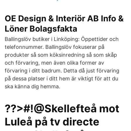
OE Design & Interiör AB Info &
Löner Bolagsfakta
Ballingslöv butiker i Linköping: Öppettider och
telefonnummer. Ballingslöv fokuserar på
produkter så som köksinredning så som skåp
och förvaring, men även olika former av
förvaring i ditt badrum. Detta då just förvaring
på dessa platser i ditt hem är viktigt för att du
ska känna dig hemma.
??>#!@Skellefteå mot
Luleå på tv directe