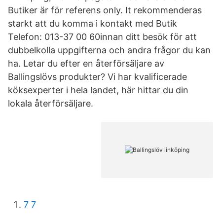
Butiker är för referens only. It rekommenderas
starkt att du komma i kontakt med Butik
Telefon: 013-37 00 60innan ditt besök för att
dubbelkolla uppgifterna och andra frågor du kan
ha. Letar du efter en återförsäljare av
Ballingslövs produkter? Vi har kvalificerade
köksexperter i hela landet, här hittar du din
lokala återförsäljare.
7 7