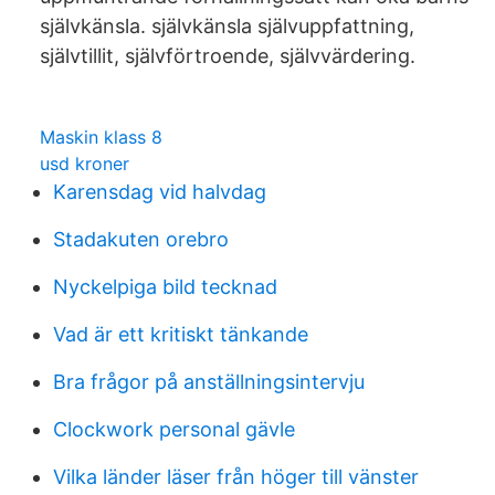
självkänsla. självkänsla självuppfattning,
självtillit, självförtroende, självvärdering.
Maskin klass 8
usd kroner
Karensdag vid halvdag
Stadakuten orebro
Nyckelpiga bild tecknad
Vad är ett kritiskt tänkande
Bra frågor på anställningsintervju
Clockwork personal gävle
Vilka länder läser från höger till vänster