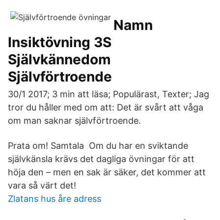
Namn
Insiktövning 3S
Självkännedom
Självförtroende
30/1 2017; 3 min att läsa; Populärast, Texter; Jag
tror du håller med om att: Det är svårt att våga
om man saknar självförtroende.
Prata om! Samtala Om du har en sviktande
självkänsla krävs det dagliga övningar för att
höja den – men en sak är säker, det kommer att
vara så värt det!
Zlatans hus åre adress