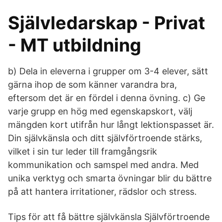
Självledarskap - Privat
- MT utbildning
b) Dela in eleverna i grupper om 3-4 elever, sätt
gärna ihop de som känner varandra bra,
eftersom det är en fördel i denna övning. c) Ge
varje grupp en hög med egenskapskort, välj
mängden kort utifrån hur långt lektionspasset är.
Din självkänsla och ditt självförtroende stärks,
vilket i sin tur leder till framgångsrik
kommunikation och samspel med andra. Med
unika verktyg och smarta övningar blir du bättre
på att hantera irritationer, rädslor och stress.
Tips för att få bättre självkänsla Självförtroende