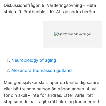
Diskussionsfrågor. 9. Värderingsövning – Heta
stolen. 9. Pratbubblor. 10. Att ge andra beröm.
Neurobiology of aging
Alexandra thomasson gotland
Med god självkänsla slipper du känna dig sämre
eller bättre som person än någon annan. 4. Välj
för din skull – inte för andras. Efter varje litet
steg som du har tagit i rätt riktning kommer ditt