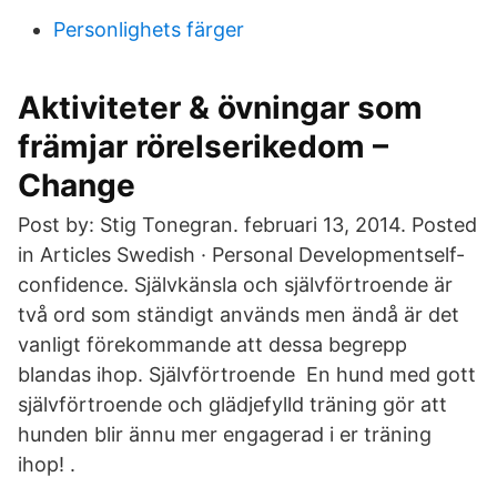
Personlighets färger
Aktiviteter & övningar som
främjar rörelserikedom –
Change
Post by: Stig Tonegran. februari 13, 2014. Posted
in Articles Swedish · Personal Developmentself-
confidence. Självkänsla och självförtroende är
två ord som ständigt används men ändå är det
vanligt förekommande att dessa begrepp
blandas ihop. Självförtroende En hund med gott
självförtroende och glädjefylld träning gör att
hunden blir ännu mer engagerad i er träning
ihop! ​​.