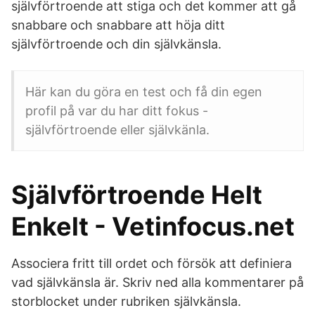
självförtroende att stiga och det kommer att gå
snabbare och snabbare att höja ditt
självförtroende och din självkänsla.
Här kan du göra en test och få din egen
profil på var du har ditt fokus -
självförtroende eller självkänla.
Självförtroende Helt
Enkelt - Vetinfocus.net
Associera fritt till ordet och försök att definiera
vad självkänsla är. Skriv ned alla kommentarer på
storblocket under rubriken självkänsla.