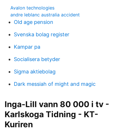
Avalon technologies
andre leblanc australia accident
Old age pension
Svenska bolag register
Kampar pa
Socialisera betyder
Sigma aktiebolag
Dark messiah of might and magic
Inga-Lill vann 80 000 i tv -
Karlskoga Tidning - KT-
Kuriren