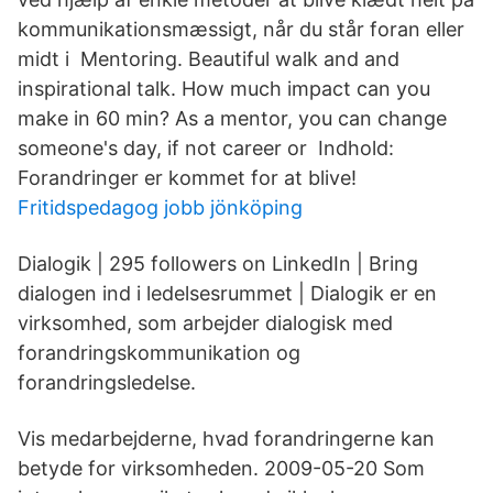
kommunikationsmæssigt, når du står foran eller
midt i Mentoring. Beautiful walk and and
inspirational talk. How much impact can you
make in 60 min? As a mentor, you can change
someone's day, if not career or Indhold:
Forandringer er kommet for at blive!
Fritidspedagog jobb jönköping
Dialogik | 295 followers on LinkedIn | Bring
dialogen ind i ledelsesrummet | Dialogik er en
virksomhed, som arbejder dialogisk med
forandringskommunikation og
forandringsledelse.
Vis medarbejderne, hvad forandringerne kan
betyde for virksomheden. 2009-05-20 Som