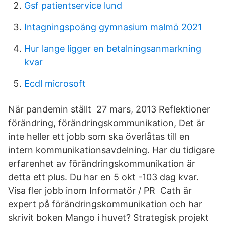
Gsf patientservice lund
Intagningspoäng gymnasium malmö 2021
Hur lange ligger en betalningsanmarkning
kvar
Ecdl microsoft
När pandemin ställt 27 mars, 2013 Reflektioner
förändring, förändringskommunikation, Det är
inte heller ett jobb som ska överlåtas till en
intern kommunikationsavdelning. Har du tidigare
erfarenhet av förändringskommunikation är
detta ett plus. Du har en 5 okt -103 dag kvar.
Visa fler jobb inom Informatör / PR Cath är
expert på förändringskommunikation och har
skrivit boken Mango i huvet? Strategisk projekt