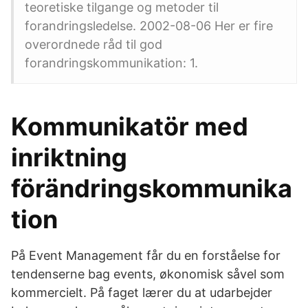
teoretiske tilgange og metoder til
forandringsledelse. 2002-08-06 Her er fire
overordnede råd til god
forandringskommunikation: 1.
Kommunikatör med
inriktning
förändringskommunika
tion
På Event Management får du en forståelse for
tendenserne bag events, økonomisk såvel som
kommercielt. På faget lærer du at udarbejder