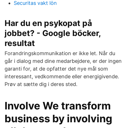
Securitas vakt lön
Har du en psykopat på
jobbet? - Google böcker,
resultat
Forandringskommunikation er ikke let. Når du
går i dialog med dine medarbejdere, er der ingen
garanti for, at de opfatter det nye mål som
interessant, vedkommende eller energigivende.
Prøv at sætte dig i deres sted.
Involve We transform
business by involving