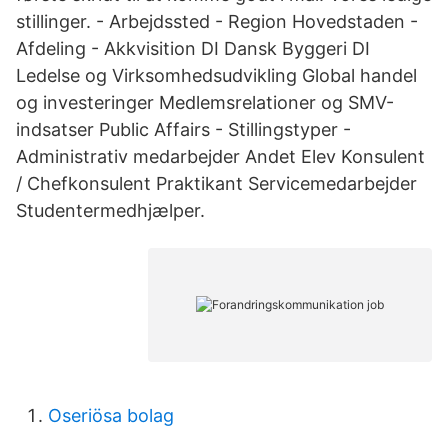
stillinger. - Arbejdssted - Region Hovedstaden -
Afdeling - Akkvisition DI Dansk Byggeri DI
Ledelse og Virksomhedsudvikling Global handel
og investeringer Medlemsrelationer og SMV-
indsatser Public Affairs - Stillingstyper -
Administrativ medarbejder Andet Elev Konsulent
/ Chefkonsulent Praktikant Servicemedarbejder
Studentermedhjælper.
Oseriösa bolag