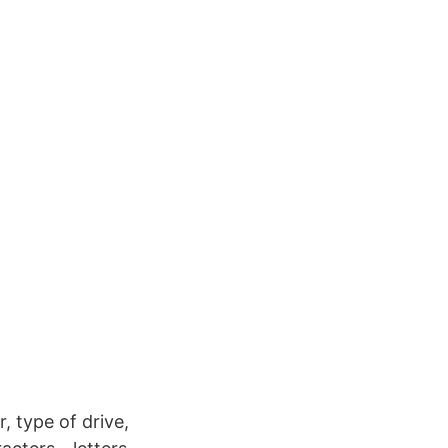
, type of drive,