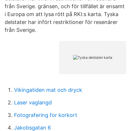
från Sverige. gränsen, och för tillfället är ensamt
i Europa om att lysa rött på RKI:s karta. Tyska
delstater har infört restriktioner för resenärer
från Sverige.
Vikingatiden mat och dryck
Laser vaglangd
Fotografering for korkort
Jakobsgatan 6