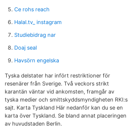
Ce rohs reach
Halal.tv_ instagram
Studiebidrag nar
Doaj seal
Havsörn engelska
Tyska delstater har infört restriktioner för
resenärer från Sverige. Två veckors strikt
karantän väntar vid ankomsten, framgår av
tyska medier och smittskyddsmyndigheten RKI:s
sajt. Karta Tyskland Här nedanför kan du se en
karta över Tyskland. Se bland annat placeringen
av huvudstaden Berlin.